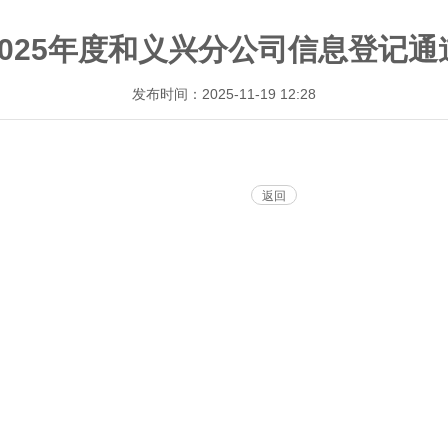
2025年度和义兴分公司信息登记通
发布时间：2025-11-19 12:28
返回